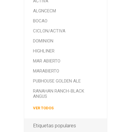
ACTIVA
ALGNCECM
BOCAO
CICLON/ACTIVA
DOMINION
HIGHLINER
MAR ABIERTO
MARABIERTO
PUBHOUSE GOLDEN ALE
RANAHAN RANCH-BLACK
ANGUS
VER TODOS
Etiquetas populares