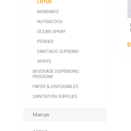
LOTUS
MONDARIZ
NUTRACOCO
OCEAN SPRAY
PERRIER
$
SANTIAGO SUPREMO
SPRITE
BEVERAGE DISPENSING
PROGRAM
PAPER & DISPOSABLES
SANITATION SUPPLIES
Marcas