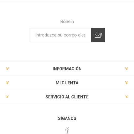
Boletín
Suscribirse
Desuscribirse
INFORMACIÓN
MI CUENTA
SERVICIO AL CLIENTE
SIGANOS