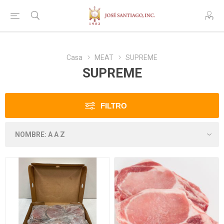
Casa
MEAT
SUPREME
SUPREME
FILTRO