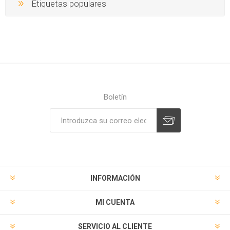
Etiquetas populares
Boletín
Suscribirse
Desuscribirse
INFORMACIÓN
MI CUENTA
SERVICIO AL CLIENTE