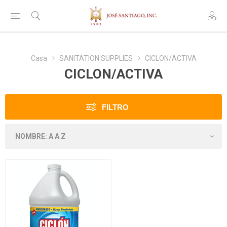
Casa
SANITATION SUPPLIES
CICLON/ACTIVA
CICLON/ACTIVA
FILTRO