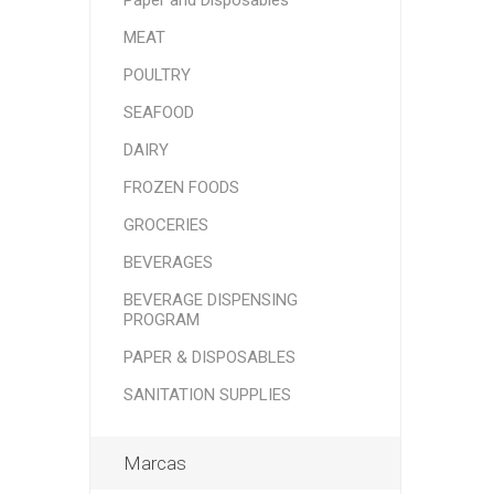
Paper and Disposables
MEAT
POULTRY
SEAFOOD
DAIRY
FROZEN FOODS
GROCERIES
BEVERAGES
BEVERAGE DISPENSING
PROGRAM
PAPER & DISPOSABLES
SANITATION SUPPLIES
Marcas