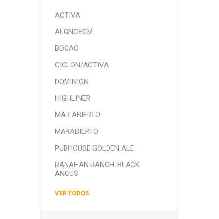
ACTIVA
ALGNCECM
BOCAO
CICLON/ACTIVA
DOMINION
HIGHLINER
MAR ABIERTO
MARABIERTO
PUBHOUSE GOLDEN ALE
RANAHAN RANCH-BLACK
ANGUS
VER TODOS