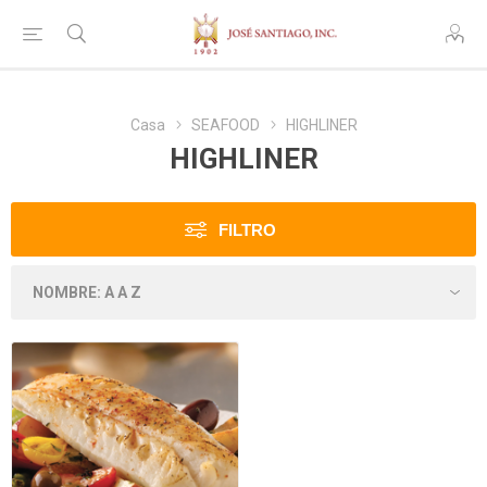
Casa
SEAFOOD
HIGHLINER
HIGHLINER
FILTRO