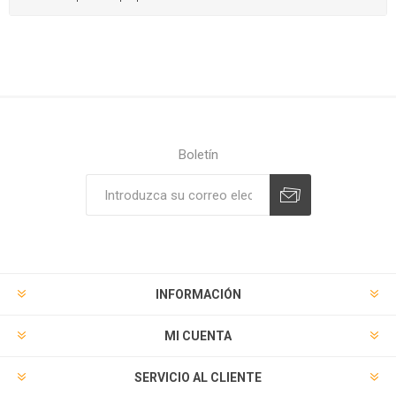
Boletín
Suscribirse
Desuscribirse
INFORMACIÓN
MI CUENTA
SERVICIO AL CLIENTE