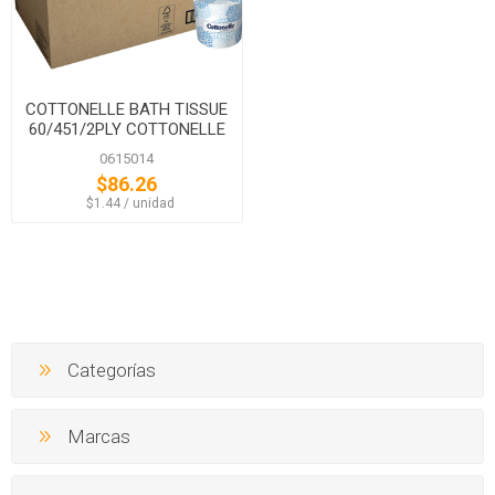
COTTONELLE BATH TISSUE
60/451/2PLY COTTONELLE
0615014
$86.26
‏‏‎ ‎‏‏‎ ‎$1.44 / unidad
Categorías
Marcas