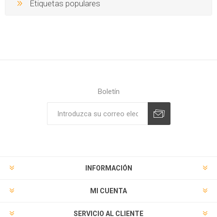
Etiquetas populares
Boletín
Suscribirse
Desuscribirse
INFORMACIÓN
MI CUENTA
SERVICIO AL CLIENTE