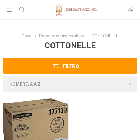
Casa
Paper and Disposables
COTTONELLE
COTTONELLE
FILTRO