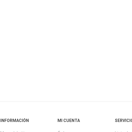
INFORMACIÓN
MI CUENTA
SERVICI