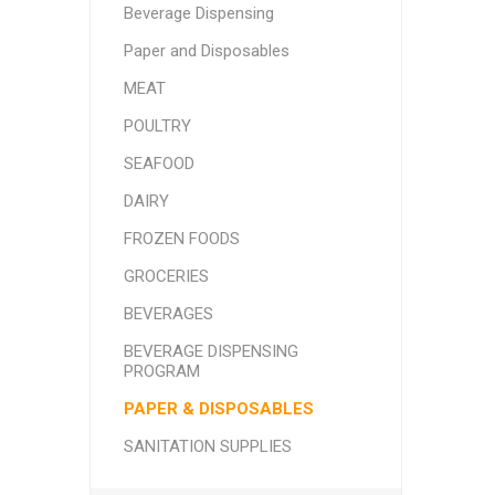
Beverage Dispensing
SMITHFIELD
ULTRAFORCE
Paper and Disposables
MEAT
POULTRY
SEAFOOD
DAIRY
FROZEN FOODS
GROCERIES
BEVERAGES
BEVERAGE DISPENSING
PROGRAM
PAPER & DISPOSABLES
SANITATION SUPPLIES