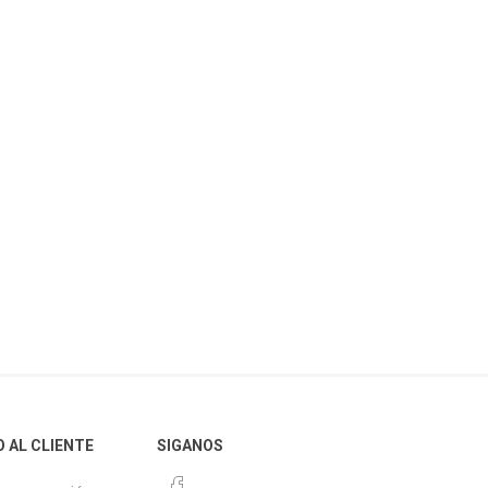
O AL CLIENTE
SIGANOS