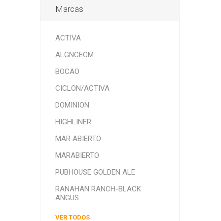
Marcas
ACTIVA
ALGNCECM
BOCAO
CICLON/ACTIVA
DOMINION
HIGHLINER
MAR ABIERTO
MARABIERTO
PUBHOUSE GOLDEN ALE
RANAHAN RANCH-BLACK
ANGUS
VER TODOS