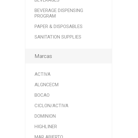
BEVERAGES
BEVERAGE DISPENSING
PROGRAM
PAPER & DISPOSABLES
SANITATION SUPPLIES
Marcas
ACTIVA
ALGNCECM
BOCAO
CICLON/ACTIVA
DOMINION
HIGHLINER
MAR ABIERTO