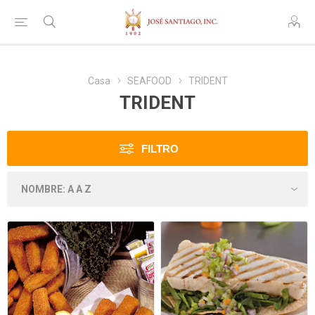
Casa
SEAFOOD
TRIDENT
TRIDENT
FILTRO