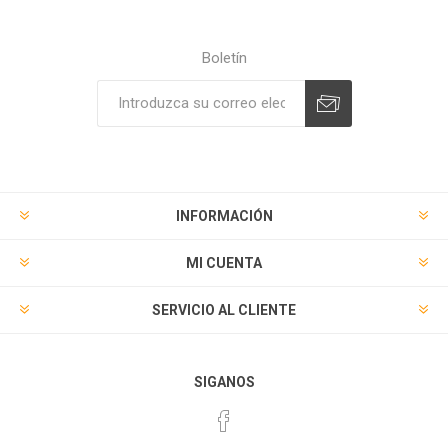
Boletín
Suscribirse
Desuscribirse
INFORMACIÓN
MI CUENTA
SERVICIO AL CLIENTE
SIGANOS