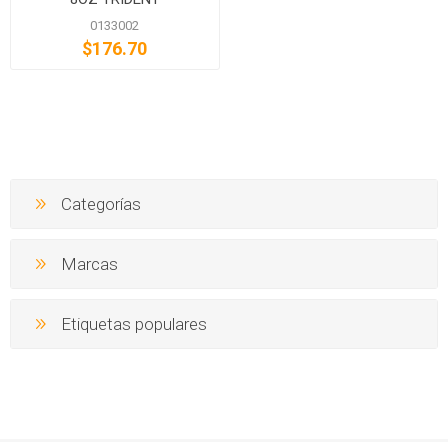
0133002
$176.70
Categorías
Marcas
Etiquetas populares