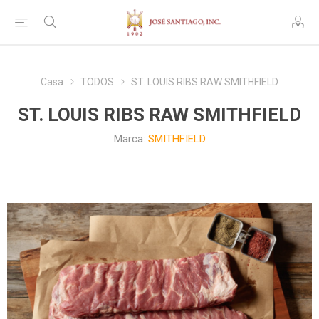
Casa
TODOS
ST. LOUIS RIBS RAW SMITHFIELD
ST. LOUIS RIBS RAW SMITHFIELD
Marca:
SMITHFIELD