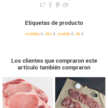
Etiquetas de producto
costillas
4
,
ribs
4
,
costilla
4
,
rib
4
Los clientes que compraron este
artículo también compraron