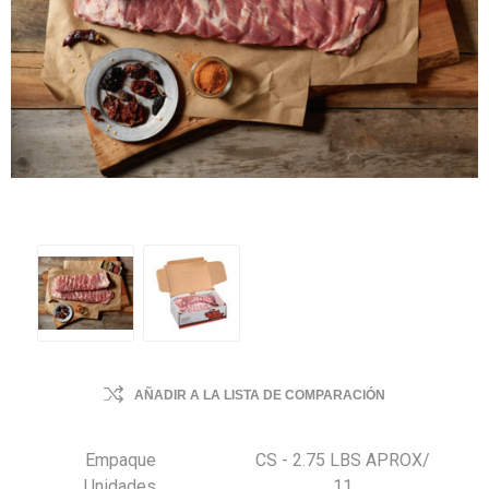
AÑADIR A LA LISTA DE COMPARACIÓN
Empaque
CS - 2.75 LBS APROX/
Unidades
11