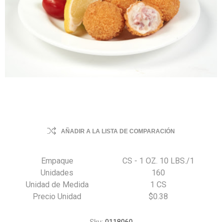
AÑADIR A LA LISTA DE COMPARACIÓN
Empaque
CS - 1 OZ. 10 LBS./1
Unidades
160
Unidad de Medida
1 CS
Precio Unidad
$0.38