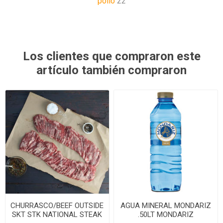
pollo
22
Los clientes que compraron este
artículo también compraron
CHURRASCO/BEEF OUTSIDE
AGUA MINERAL MONDARIZ
SKT STK NATIONAL STEAK
.50LT MONDARIZ