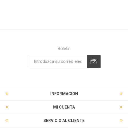
Boletín
Suscribirse
Desuscribirse
INFORMACIÓN
MI CUENTA
SERVICIO AL CLIENTE