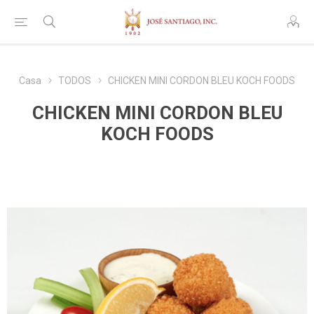
Casa
TODOS
CHICKEN MINI CORDON BLEU KOCH FOODS
CHICKEN MINI CORDON BLEU
KOCH FOODS