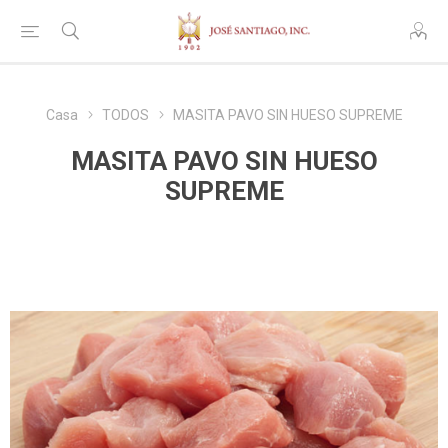
Casa
TODOS
MASITA PAVO SIN HUESO SUPREME
MASITA PAVO SIN HUESO
SUPREME