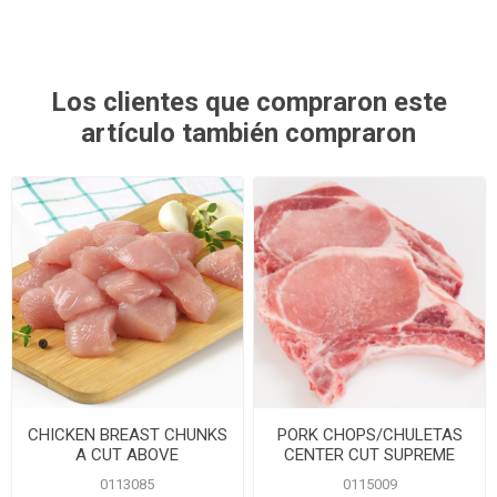
Los clientes que compraron este
artículo también compraron
CHICKEN BREAST CHUNKS
PORK CHOPS/CHULETAS
A CUT ABOVE
CENTER CUT SUPREME
0113085
0115009