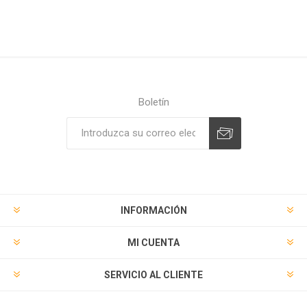
Boletín
Suscribirse
Desuscribirse
INFORMACIÓN
MI CUENTA
SERVICIO AL CLIENTE