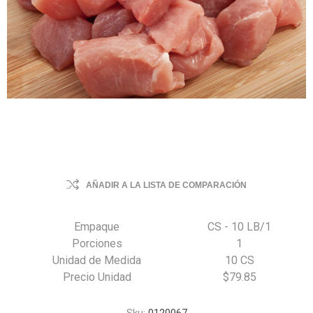
AÑADIR A LA LISTA DE COMPARACIÓN
Empaque
CS - 10 LB/1
Porciones
1
Unidad de Medida
10 CS
Precio Unidad
$79.85