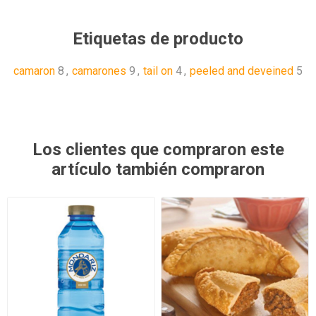
Etiquetas de producto
camaron
8
,
camarones
9
,
tail on
4
,
peeled and deveined
5
Los clientes que compraron este
artículo también compraron