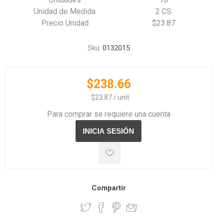
Unidad de Medida
2 CS
Precio Unidad
$23.87
Sku:
0132015
$238.66
‏‏‎ ‎‏‏‎ ‎$23.87 / unit
Para comprar se requiere una cuenta
Compartir