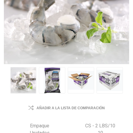
AÑADIR A LA LISTA DE COMPARACIÓN
Empaque
CS - 2 LBS/10
Unidades
10