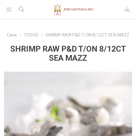
Casa
TODOS
SHRIMP RAW P&D T/ON 8/12CT SEA MAZZ
SHRIMP RAW P&D T/ON 8/12CT
SEA MAZZ