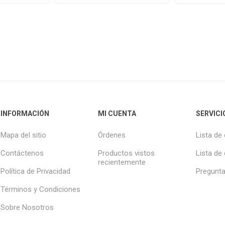
INFORMACIÓN
MI CUENTA
SERVICI
Mapa del sitio
Órdenes
Lista de
Contáctenos
Productos vistos
Lista de
recientemente
Política de Privacidad
Pregunta
Términos y Condiciones
Sobre Nosotros