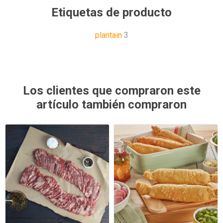
Etiquetas de producto
plantain
3
Los clientes que compraron este
artículo también compraron