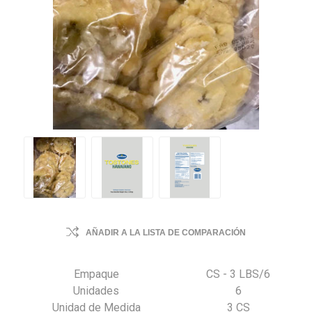
AÑADIR A LA LISTA DE COMPARACIÓN
Empaque
CS - 3 LBS/6
Unidades
6
Unidad de Medida
3 CS