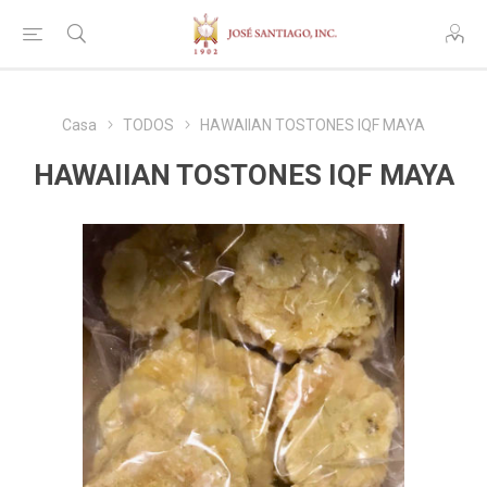
Casa
TODOS
HAWAIIAN TOSTONES IQF MAYA
HAWAIIAN TOSTONES IQF MAYA