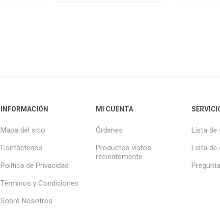
INFORMACIÓN
MI CUENTA
SERVICI
Mapa del sitio
Órdenes
Lista de
Contáctenos
Productos vistos
Lista de
recientemente
Política de Privacidad
Pregunta
Términos y Condiciones
Sobre Nosotros