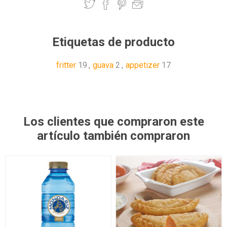
Etiquetas de producto
fritter
19
,
guava
2
,
appetizer
17
Los clientes que compraron este
artículo también compraron