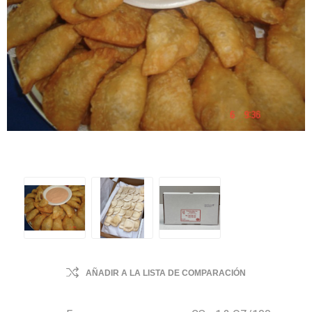
AÑADIR A LA LISTA DE COMPARACIÓN