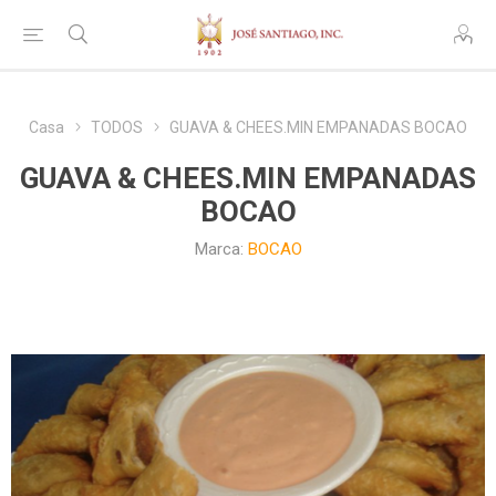
Casa
TODOS
GUAVA & CHEES.MIN EMPANADAS BOCAO
GUAVA & CHEES.MIN EMPANADAS
BOCAO
Marca:
BOCAO