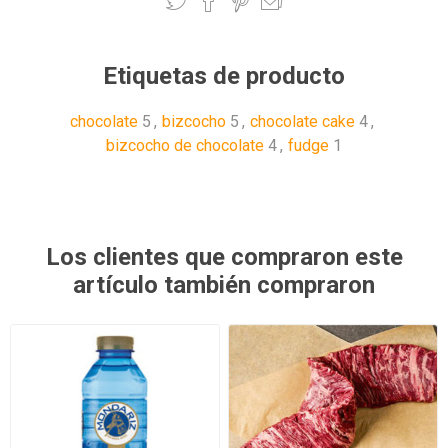
Etiquetas de producto
chocolate
5
,
bizcocho
5
,
chocolate cake
4
,
bizcocho de chocolate
4
,
fudge
1
Los clientes que compraron este
artículo también compraron