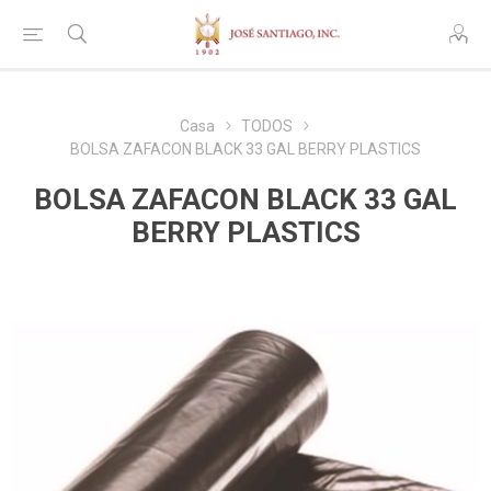
Casa
TODOS
BOLSA ZAFACON BLACK 33 GAL BERRY PLASTICS
BOLSA ZAFACON BLACK 33 GAL
BERRY PLASTICS