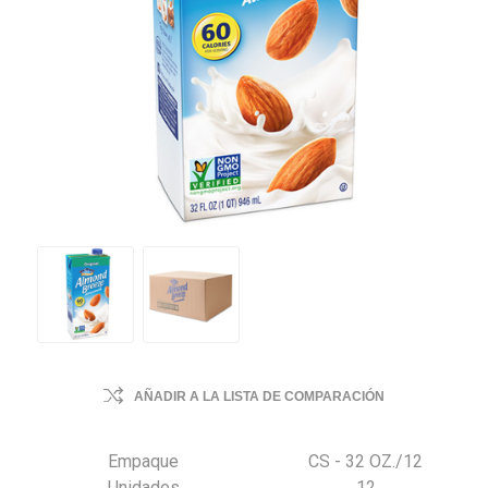
AÑADIR A LA LISTA DE COMPARACIÓN
Empaque
CS - 32 OZ./12
Unidades
12