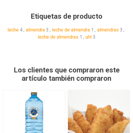
Etiquetas de producto
leche
4
,
almendra
3
,
leche de almendra
1
,
almendras
3
,
leche de almendras
1
,
uht
3
Los clientes que compraron este
artículo también compraron