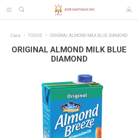
Casa
TODOS
ORIGINAL ALMOND MILK BLUE DIAMOND
ORIGINAL ALMOND MILK BLUE
DIAMOND