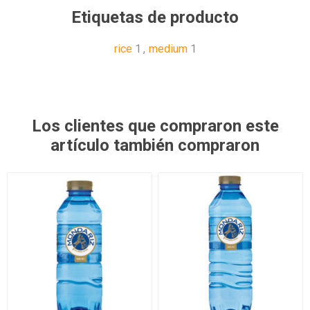
Etiquetas de producto
rice
1
,
medium
1
Los clientes que compraron este
artículo también compraron