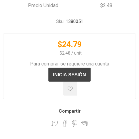
Precio Unidad
$2.48
Sku:
1380051
$24.79
‏‏‎ ‎‏‏‎ ‎$2.48 / unit
Para comprar se requiere una cuenta
Compartir