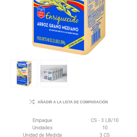
AÑADIR A LA LISTA DE COMPARACIÓN
Empaque
CS - 3 LB/10
Unidades
10
Unidad de Medida
3 CS