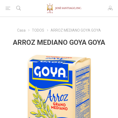
Casa
TODOS
ARROZ MEDIANO GOYA GOYA
ARROZ MEDIANO GOYA GOYA