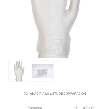
AÑADIR A LA LISTA DE COMPARACIÓN
Empaque
CS - 100/10