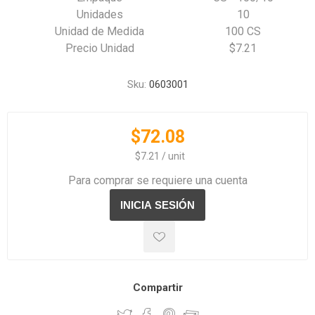
Unidades
10
Unidad de Medida
100 CS
Precio Unidad
$7.21
Sku:
0603001
$72.08
‏‏‎ ‎‏‏‎ ‎$7.21 / unit
Para comprar se requiere una cuenta
Compartir