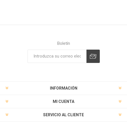
Boletín
Suscribirse
Desuscribirse
INFORMACIÓN
MI CUENTA
SERVICIO AL CLIENTE