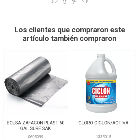
Los clientes que compraron este
artículo también compraron
BOLSA ZAFACON PLAST 60
CLORO CICLON/ACTIVA
GAL SURE SAK
0605099
1335015