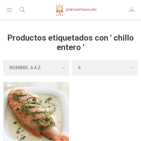
Productos etiquetados con ' chillo
entero '