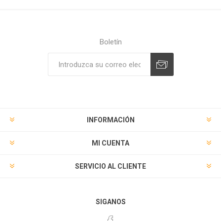
Boletín
Suscribirse
Desuscribirse
INFORMACIÓN
MI CUENTA
SERVICIO AL CLIENTE
SIGANOS