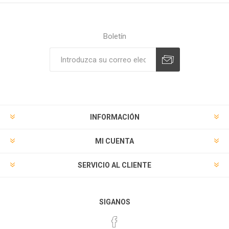
Boletín
Suscribirse
Desuscribirse
INFORMACIÓN
MI CUENTA
SERVICIO AL CLIENTE
SIGANOS