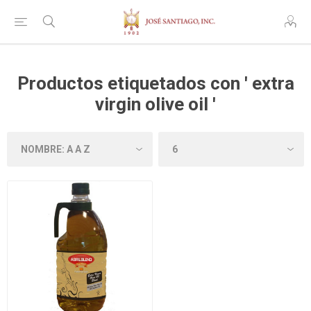
Productos etiquetados con ' extra
virgin olive oil '