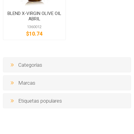
BLEND X-VIRGIN OLIVE OIL
ABRIL
1360012
$10.74
Categorías
Marcas
Etiquetas populares