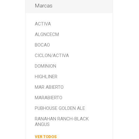
Marcas
ACTIVA
ALGNCECM
BOCAO
CICLON/ACTIVA
DOMINION
HIGHLINER
MAR ABIERTO
MARABIERTO
PUBHOUSE GOLDEN ALE
RANAHAN RANCH-BLACK
ANGUS
VER TODOS