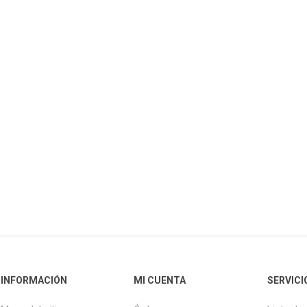
INFORMACIÓN
MI CUENTA
SERVICI