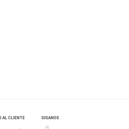
O AL CLIENTE
SIGANOS