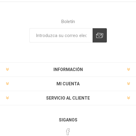
Boletín
Suscribirse
Desuscribirse
INFORMACIÓN
MI CUENTA
SERVICIO AL CLIENTE
SIGANOS