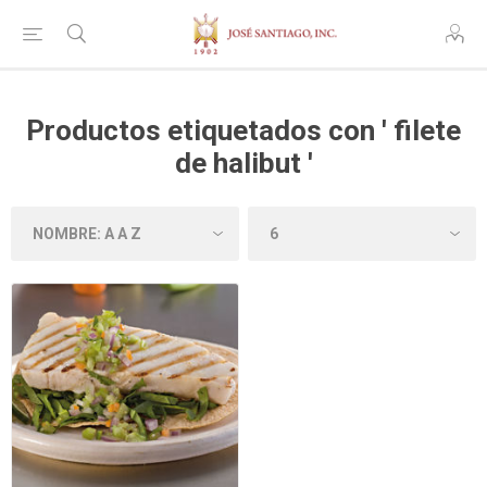
Productos etiquetados con ' filete
de halibut '