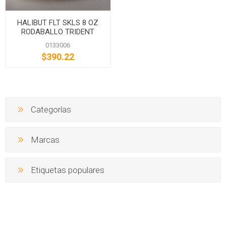
HALIBUT FLT SKLS 8 OZ
RODABALLO TRIDENT
0133006
$390.22
Categorías
Marcas
Etiquetas populares