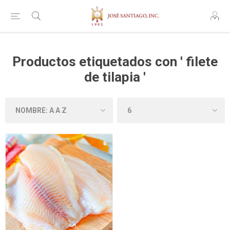
Productos etiquetados con ' filete
de tilapia '