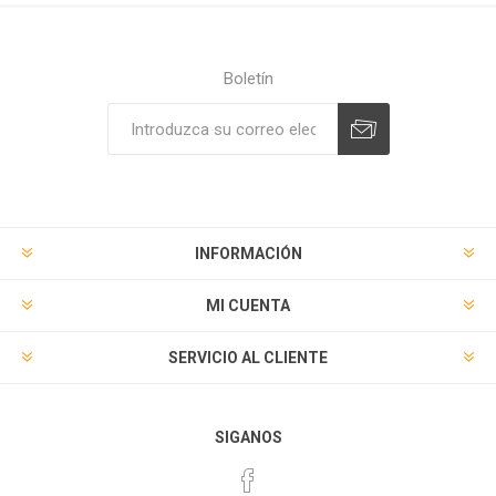
Boletín
Suscribirse
Desuscribirse
INFORMACIÓN
MI CUENTA
SERVICIO AL CLIENTE
SIGANOS