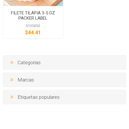
FILETE TILAPIA 3-5 OZ
PACKER LABEL
0135053
$44.41
Categorías
Marcas
Etiquetas populares