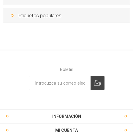
Etiquetas populares
Boletín
Suscribirse
Desuscribirse
INFORMACIÓN
MI CUENTA