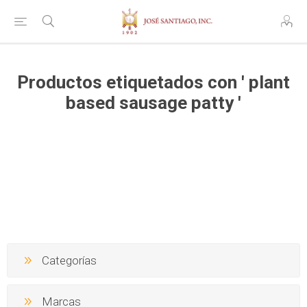
Productos etiquetados con ' plant
based sausage patty '
Categorías
Marcas