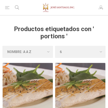
Productos etiquetados con '
portions '