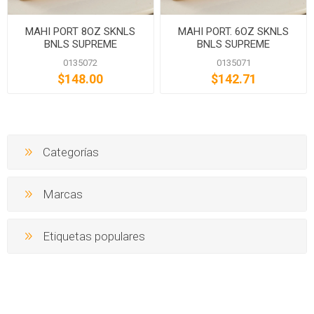
MAHI PORT 8OZ SKNLS
MAHI PORT. 6OZ SKNLS
BNLS SUPREME
BNLS SUPREME
0135072
0135071
$148.00
$142.71
Categorías
Marcas
Etiquetas populares