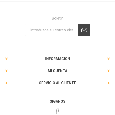
Boletín
Suscribirse
Desuscribirse
INFORMACIÓN
MI CUENTA
SERVICIO AL CLIENTE
SIGANOS