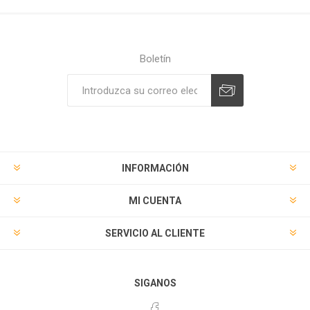
Boletín
Suscribirse
Desuscribirse
INFORMACIÓN
MI CUENTA
SERVICIO AL CLIENTE
SIGANOS