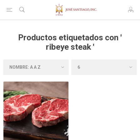
Productos etiquetados con '
ribeye steak '