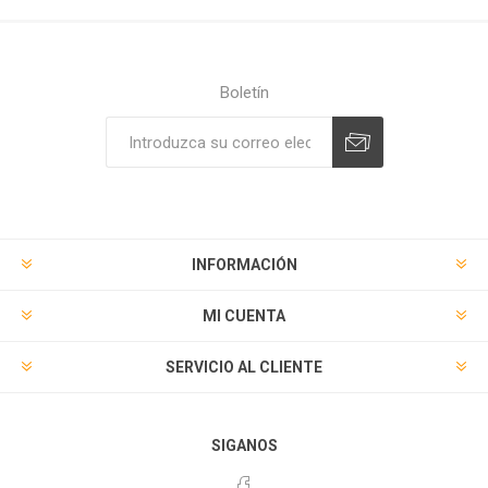
Boletín
Suscribirse
Desuscribirse
INFORMACIÓN
MI CUENTA
SERVICIO AL CLIENTE
SIGANOS