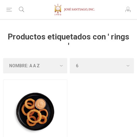
Productos etiquetados con ' rings
'