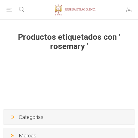
Productos etiquetados con '
rosemary '
Categorías
Marcas