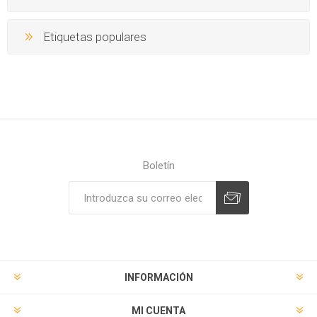
Etiquetas populares
Boletín
Suscribirse
Desuscribirse
INFORMACIÓN
MI CUENTA