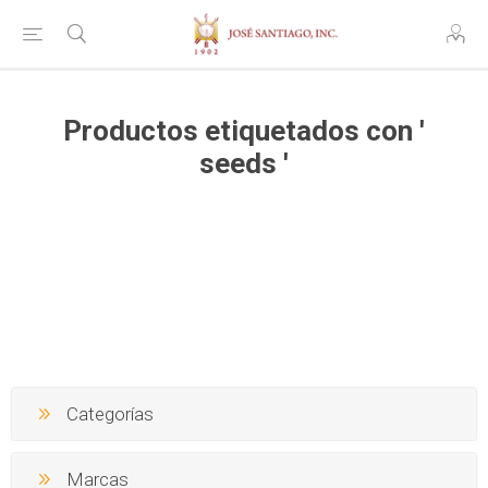
Productos etiquetados con '
seeds '
Categorías
Marcas