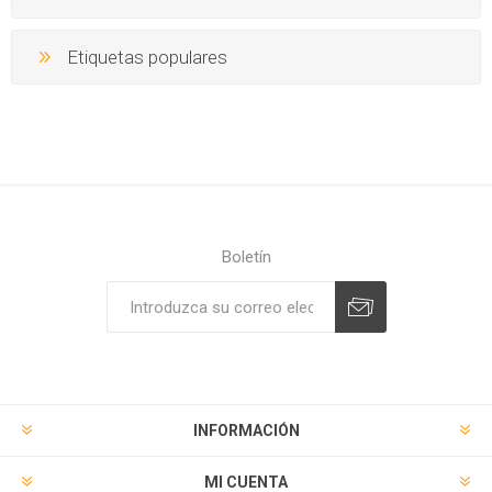
Etiquetas populares
Boletín
Suscribirse
Desuscribirse
INFORMACIÓN
MI CUENTA