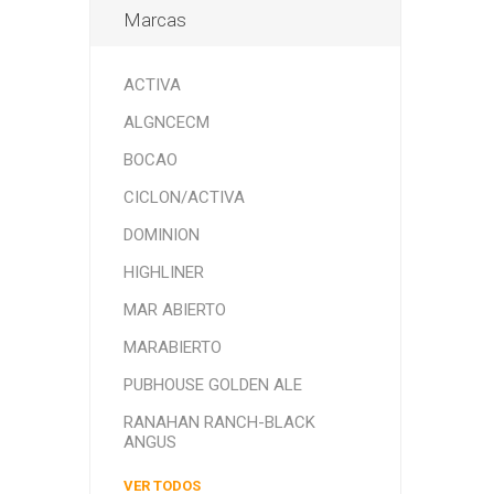
Marcas
ACTIVA
ALGNCECM
BOCAO
CICLON/ACTIVA
DOMINION
HIGHLINER
MAR ABIERTO
MARABIERTO
PUBHOUSE GOLDEN ALE
RANAHAN RANCH-BLACK
ANGUS
VER TODOS