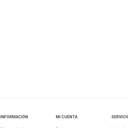
INFORMACIÓN
MI CUENTA
SERVICI