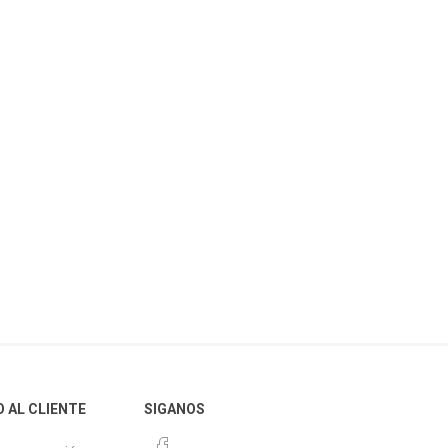
O AL CLIENTE
SIGANOS