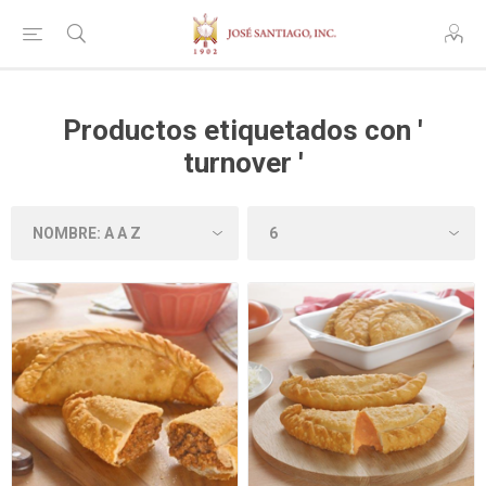
Productos etiquetados con '
turnover '