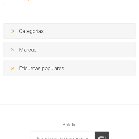
Categorías
Marcas
Etiquetas populares
Boletín