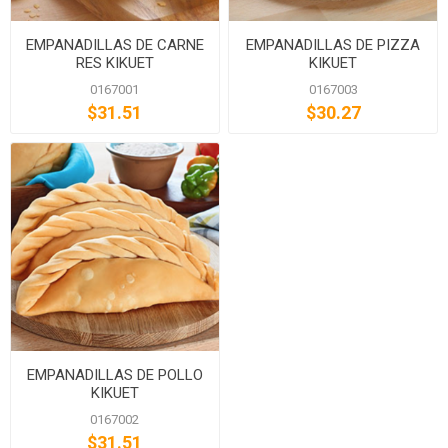
EMPANADILLAS DE CARNE
EMPANADILLAS DE PIZZA
RES KIKUET
KIKUET
0167001
0167003
$31.51
$30.27
EMPANADILLAS DE POLLO
KIKUET
0167002
$31.51