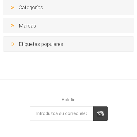
Categorías
Marcas
Etiquetas populares
Boletín
Suscribirse
Desuscribirse