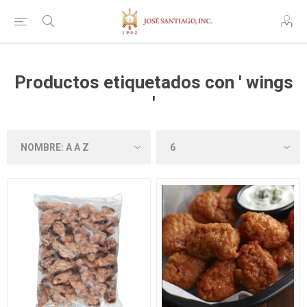
Productos etiquetados con ' wings
'